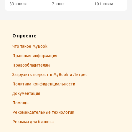
33 книги
7 книг
101 книга
О проекте
Что такое MyBook
Правовая информация
Правообладателям
Загрузить подкаст в MyBook и Литрес
Политика конфиденциальности
Документация
Помощь
Рекомендательные технологии
Реклама для бизнеса