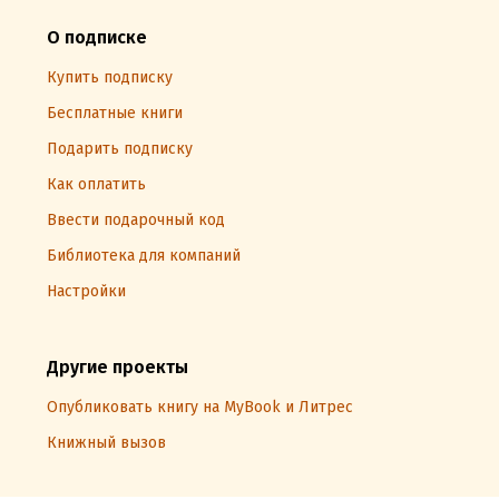
О подписке
Купить подписку
Бесплатные книги
Подарить подписку
Как оплатить
Ввести подарочный код
Библиотека для компаний
Настройки
Другие проекты
Опубликовать книгу на MyBook и Литрес
Книжный вызов