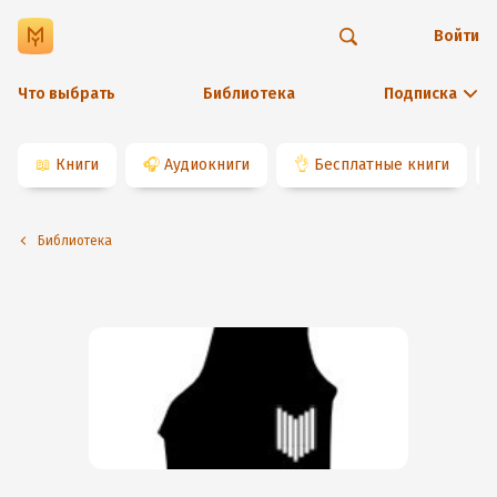
Войти
Что выбрать
Библиотека
Подписка
📖
Книги
🎧
Аудиокниги
👌
Бесплатные книги
Библиотека