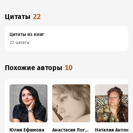
Цитаты
22
Цитаты из книг
22 цитаты
Похожие авторы
10
Юлия Ефимова
Анастасия Логинова
Наталия Антонова