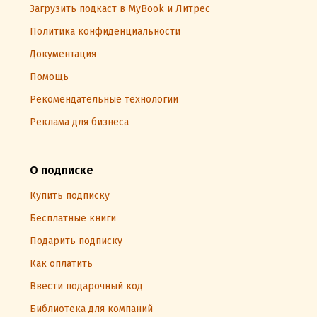
Загрузить подкаст в MyBook и Литрес
Политика конфиденциальности
Документация
Помощь
Рекомендательные технологии
Реклама для бизнеса
О подписке
Купить подписку
Бесплатные книги
Подарить подписку
Как оплатить
Ввести подарочный код
Библиотека для компаний