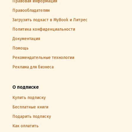
Правовая информация
Правообладателям
Загрузить подкаст в MyBook и Литрес
Политика конфиденциальности
Документация
Помощь
Рекомендательные технологии
Реклама для бизнеса
О подписке
Купить подписку
Бесплатные книги
Подарить подписку
Как оплатить