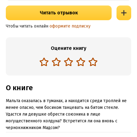
Читать отрывок
Чтобы читать онлайн
оформите подписку
Оцените книгу
О книге
Мальта оказалась в туманах, а находится среди троллей не
менее опасно, чем босиком танцевать на битом стекле.
Удастся ли девушке обрести союзника в лице
могущественного колдуна? Встретится ли она вновь с
чернокнижником Мадсом?