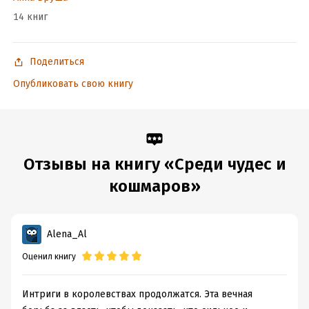
14 книг
Поделиться
Опубликовать свою книгу
Отзывы на книгу «Среди чудес и
кошмаров»
Alena_Al
Оценил книгу
Интриги в королевствах продолжатся. Эта вечная