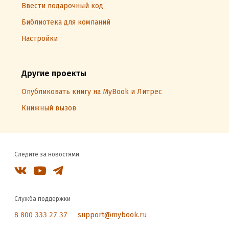
Ввести подарочный код
Библиотека для компаний
Настройки
Другие проекты
Опубликовать книгу на MyBook и Литрес
Книжный вызов
Следите за новостями
Служба поддержки
8 800 333 27 37
support@mybook.ru