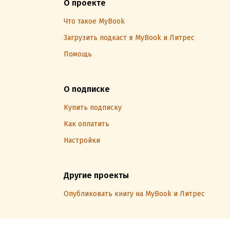
О проекте
Что такое MyBook
Загрузить подкаст в MyBook и Литрес
Помощь
О подписке
Купить подписку
Как оплатить
Настройки
Другие проекты
Опубликовать книгу на MyBook и Литрес