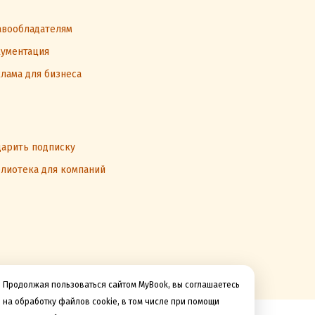
вообладателям
ументация
лама для бизнеса
арить подписку
лиотека для компаний
Продолжая пользоваться сайтом MyBook, вы соглашаетесь
на обработку файлов cookie, в том числе при помощи