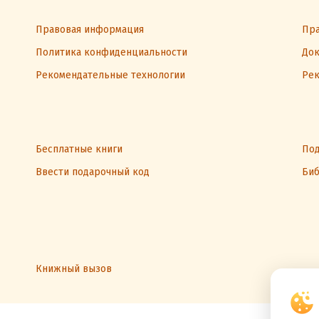
Правовая информация
Пра
Политика конфиденциальности
Док
Рекомендательные технологии
Рек
Бесплатные книги
Под
Ввести подарочный код
Биб
Книжный вызов