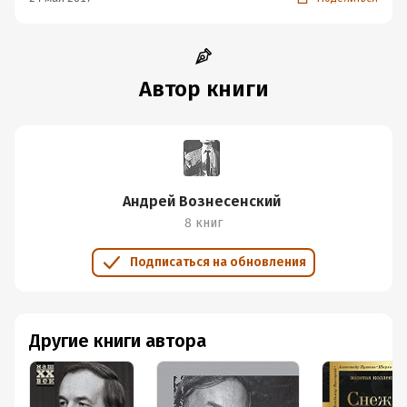
Автор книги
Андрей Вознесенский
8 книг
Подписаться на обновления
Другие книги автора