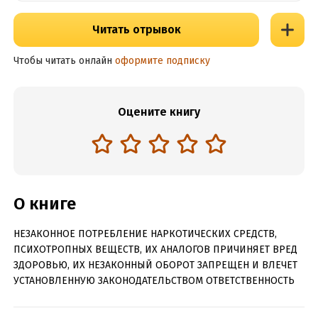
Читать отрывок
Чтобы читать онлайн
оформите подписку
Оцените книгу
О книге
НЕЗАКОННОЕ ПОТРЕБЛЕНИЕ НАРКОТИЧЕСКИХ СРЕДСТВ,
ПСИХОТРОПНЫХ ВЕЩЕСТВ, ИХ АНАЛОГОВ ПРИЧИНЯЕТ ВРЕД
ЗДОРОВЬЮ, ИХ НЕЗАКОННЫЙ ОБОРОТ ЗАПРЕЩЕН И ВЛЕЧЕТ
УСТАНОВЛЕННУЮ ЗАКОНОДАТЕЛЬСТВОМ ОТВЕТСТВЕННОСТЬ
В новую книгу «Тьмать» вошли произведения мэтра и