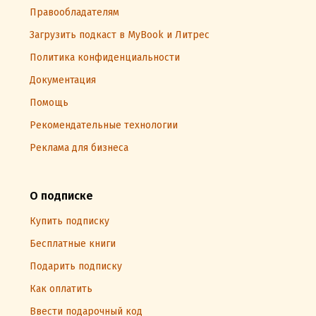
Правообладателям
Загрузить подкаст в MyBook и Литрес
Политика конфиденциальности
Документация
Помощь
Рекомендательные технологии
Реклама для бизнеса
О подписке
Купить подписку
Бесплатные книги
Подарить подписку
Как оплатить
Ввести подарочный код