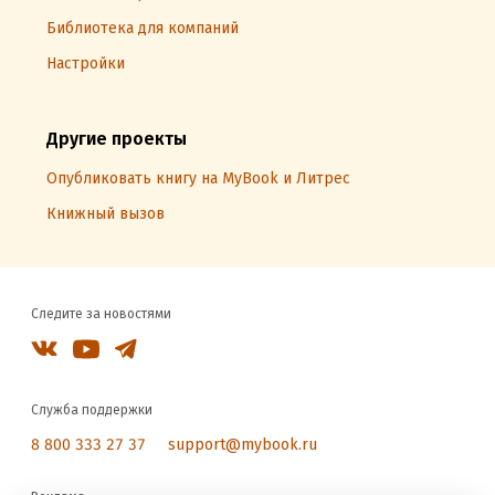
Библиотека для компаний
Настройки
Другие проекты
Опубликовать книгу на MyBook и Литрес
Книжный вызов
Следите за новостями
Служба поддержки
8 800 333 27 37
support@mybook.ru