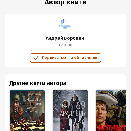
Автор книги
Андрей Воронин
12 книг
Подписаться на обновления
Другие книги автора