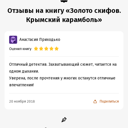
Отзывы на книгу «Золото скифов.
Крымский карамболь»
Анастасия Приходько
Оценил книгу
Отличный детектив. Захватывающий сюжет, читается на
одном дыхании.
Уверена, после прочтения у многих останутся отличные
впечатления!
20 ноября 2018
Поделиться