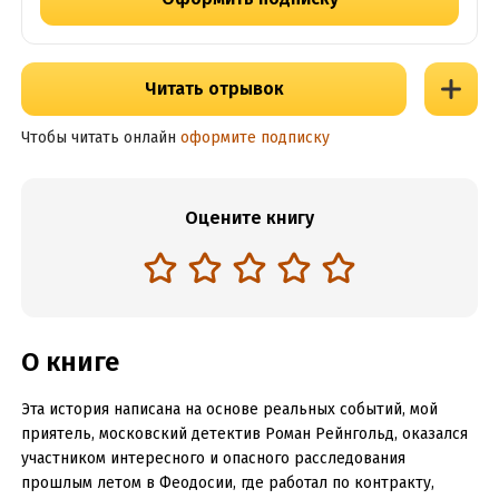
Читать отрывок
Чтобы читать онлайн
оформите подписку
Оцените книгу
О книге
Эта история написана на основе реальных событий, мой
приятель, московский детектив Роман Рейнгольд, оказался
участником интересного и опасного расследования
прошлым летом в Феодосии, где работал по контракту,