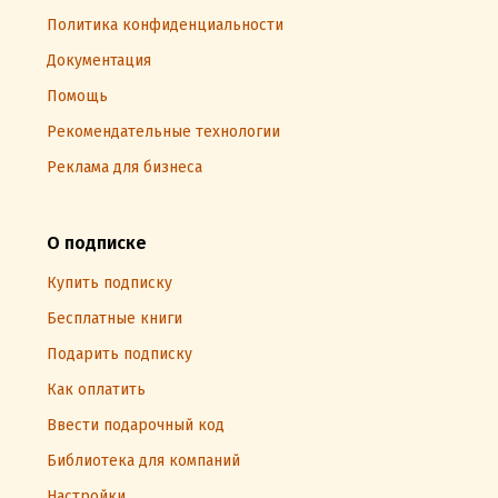
Политика конфиденциальности
Документация
Помощь
Рекомендательные технологии
Реклама для бизнеса
О подписке
Купить подписку
Бесплатные книги
Подарить подписку
Как оплатить
Ввести подарочный код
Библиотека для компаний
Настройки