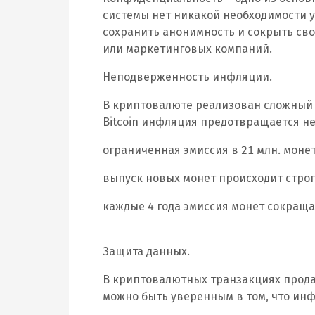
системы нет никакой необходимости 
сохранить анонимность и сокрыть св
или маркетинговых компаний.
Неподверженность инфляции.
В криптовалюте реализован сложный 
Bitcoin инфляция предотвращается н
ограниченная эмиссия в 21 млн. монет
выпуск новых монет происходит строго
каждые 4 года эмиссия монет сокраща
Защита данных.
В криптовалютных транзакциях прода
можно быть уверенным в том, что ин