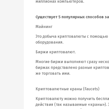
миллионах компьютеров.
Существует 5 популярных способов з
Майнинг
Это добыча криптовалюты с помощью 
оборудования.
Биржи криптовалют.
Многие биржи выполняют сразу нескол
биржах представлено разные криптов
же торговать ими.
Криптовалютные краны (Faucets)
Криптовалюту можно получить бесплат
действия (так называемые «краны»).