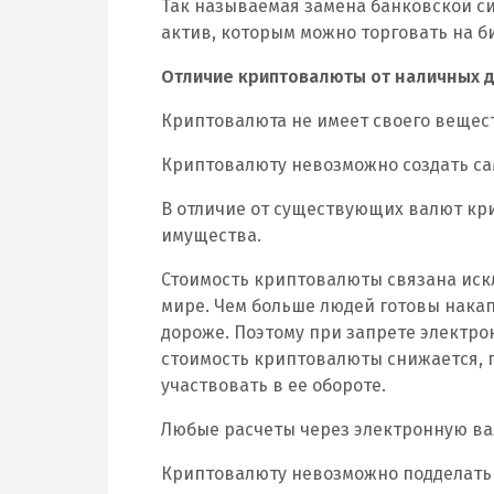
Так называемая замена банковской си
актив, которым можно торговать на б
Отличие криптовалюты от наличных д
Криптовалюта не имеет своего вещес
Криптовалюту невозможно создать са
В отличие от существующих валют кр
имущества.
Стоимость криптовалюты связана иск
мире. Чем больше людей готовы накап
дороже. Поэтому при запрете электро
стоимость криптовалюты снижается, п
участвовать в ее обороте.
Любые расчеты через электронную ва
Криптовалюту невозможно подделать ,