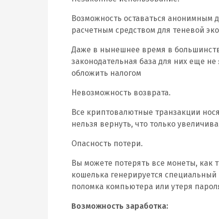
Возможность оставаться анонимным 
расчетным средством для теневой эко
Даже в нынешнее время в большинств
законодательная база для них еще не 
обложить налогом
Невозможность возврата.
Все криптовалютные транзакции нося
нельзя вернуть, что только увеличива
Опасность потери.
Вы можете потерять все монеты, как т
кошелька генерируется специальный 
поломка компьютера или утеря пароля
Возможность заработка: