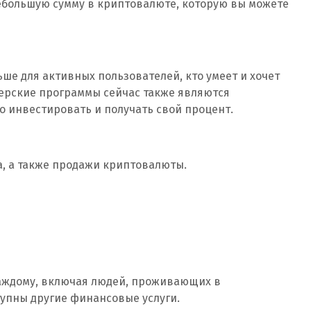
небольшую сумму в криптовалюте, которую вы можете
е для активных пользователей, кто умеет и хочет
ерские программы сейчас также являются
инвестировать и получать свой процент.
, а также продажи криптовалюты.
аждому, включая людей, проживающих в
тупны другие финансовые услуги.