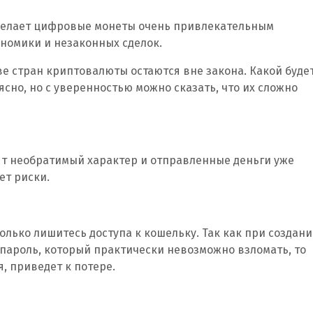
делает цифровые монеты очень привлекательным
номики и незаконных сделок.
е стран криптовалюты остаются вне закона. Какой буде
ясно, но с уверенностью можно сказать, что их сложно
т необратимый характер и отправленные деньги уже
ет риски.
олько лишитесь доступа к кошельку. Так как при создан
пароль, который практически невозможно взломать, то
, приведет к потере.