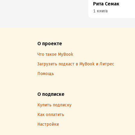
Рита Семак
1 книга
О проекте
Что такое MyBook
Загрузить подкаст в MyBook и Литрес
Помощь
О подписке
Купить подписку
Как оплатить
Настройки