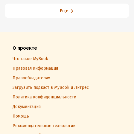
Еще
О проекте
Что такое MyBook
Правовая информация
Правообладателям
Загрузить подкаст в MyBook и Литрес
Политика конфиденциальности
Документация
Помощь
Рекомендательные технологии