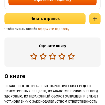
Читать отрывок
Чтобы читать онлайн
оформите подписку
Оцените книгу
О книге
НЕЗАКОННОЕ ПОТРЕБЛЕНИЕ НАРКОТИЧЕСКИХ СРЕДСТВ,
ПСИХОТРОПНЫХ ВЕЩЕСТВ, ИХ АНАЛОГОВ ПРИЧИНЯЕТ ВРЕД
ЗДОРОВЬЮ, ИХ НЕЗАКОННЫЙ ОБОРОТ ЗАПРЕЩЕН И ВЛЕЧЕТ
УСТАНОВЛЕННУЮ ЗАКОНОДАТЕЛЬСТВОМ ОТВЕТСТВЕННОСТЬ