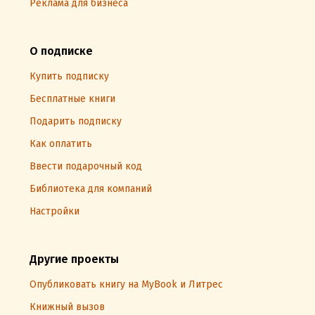
Реклама для бизнеса
О подписке
Купить подписку
Бесплатные книги
Подарить подписку
Как оплатить
Ввести подарочный код
Библиотека для компаний
Настройки
Другие проекты
Опубликовать книгу на MyBook и Литрес
Книжный вызов