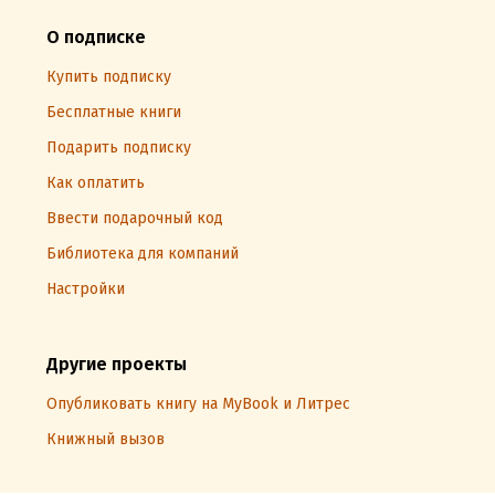
О подписке
Купить подписку
Бесплатные книги
Подарить подписку
Как оплатить
Ввести подарочный код
Библиотека для компаний
Настройки
Другие проекты
Опубликовать книгу на MyBook и Литрес
Книжный вызов