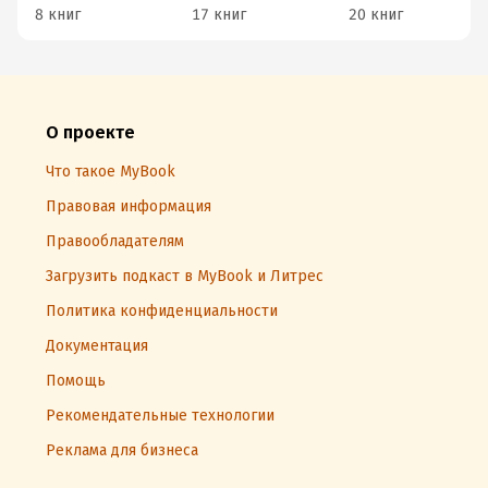
8 книг
17 книг
20 книг
О проекте
Что такое MyBook
Правовая информация
Правообладателям
Загрузить подкаст в MyBook и Литрес
Политика конфиденциальности
Документация
Помощь
Рекомендательные технологии
Реклама для бизнеса