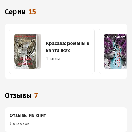
Серии
15
Красава: романы в
картинках
1 книга
Отзывы
7
Отзывы из книг
7 отзывов