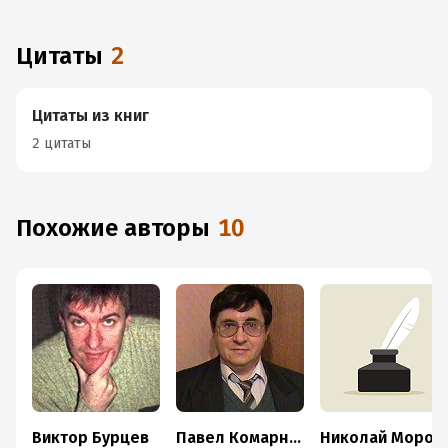
Цитаты
2
Цитаты из книг
2 цитаты
Похожие авторы
10
Виктор Бурцев
Павел Комарницкий
Николай Мороз