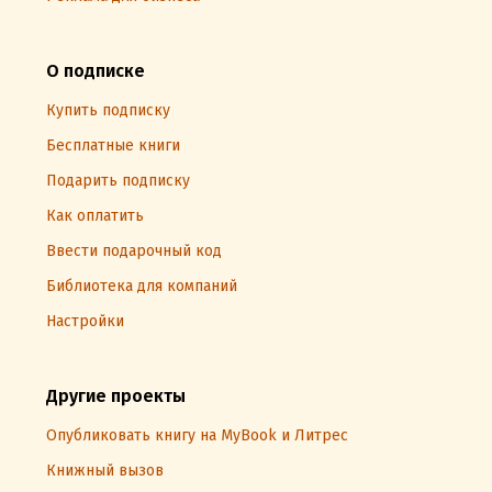
О подписке
Купить подписку
Бесплатные книги
Подарить подписку
Как оплатить
Ввести подарочный код
Библиотека для компаний
Настройки
Другие проекты
Опубликовать книгу на MyBook и Литрес
Книжный вызов