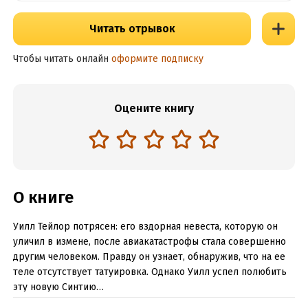
Читать отрывок
Чтобы читать онлайн
оформите подписку
Оцените книгу
О книге
Уилл Тейлор потрясен: его вздорная невеста, которую он
уличил в измене, после авиакатастрофы стала совершенно
другим человеком. Правду он узнает, обнаружив, что на ее
теле отсутствует татуировка. Однако Уилл успел полюбить
эту новую Синтию…