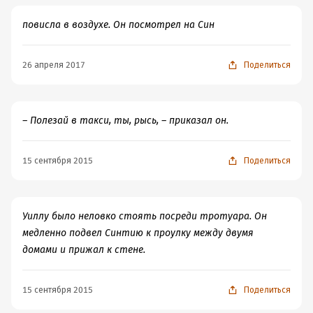
повисла в воздухе. Он посмотрел на Син
26 апреля 2017
Поделиться
– Полезай в такси, ты, рысь, – приказал он.
15 сентября 2015
Поделиться
Уиллу было неловко стоять посреди тротуара. Он
медленно подвел Синтию к проулку между двумя
домами и прижал к стене.
15 сентября 2015
Поделиться