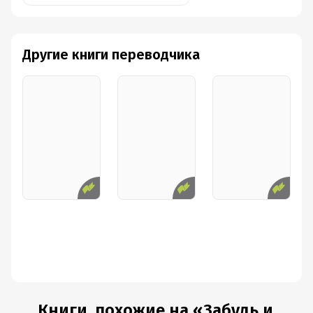
Другие книги переводчика
Книги, похожие на «Забудь и