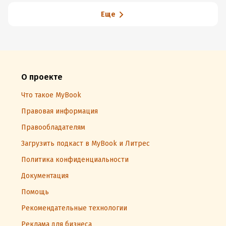
Еще
О проекте
Что такое MyBook
Правовая информация
Правообладателям
Загрузить подкаст в MyBook и Литрес
Политика конфиденциальности
Документация
Помощь
Рекомендательные технологии
Реклама для бизнеса