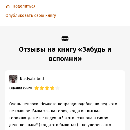
Поделиться
Опубликовать свою книгу
Отзывы на книгу «Забудь и
вспомни»
NastyaLebed
Оценил книгу
Очень неплохо. Немного неправдоподобно, но ведь это
не главное. Была зла на героя, когда он выгнал
героиню. даже не подумав " а что если она в самом
деле не знала" (когда это было так)... не уверена что