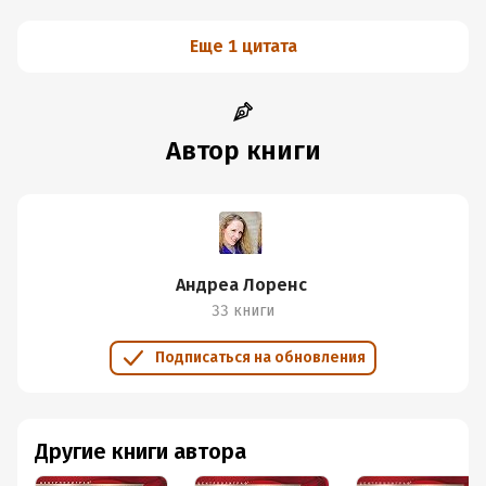
Еще 1 цитата
Автор книги
Андреа Лоренс
33 книги
Подписаться на обновления
Другие книги автора