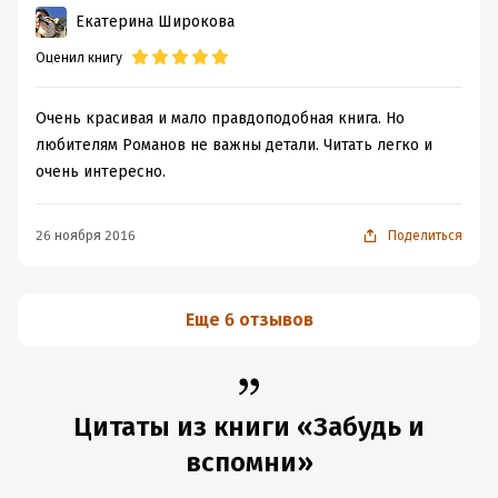
Екатерина Широкова
Оценил книгу
Очень красивая и мало правдоподобная книга. Но
любителям Романов не важны детали. Читать легко и
очень интересно.
26 ноября 2016
Поделиться
Еще 6 отзывов
Цитаты из книги «Забудь и
вспомни»