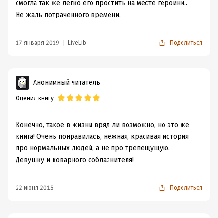
смогла так же легко его простить на месте героини..
Не жаль потраченного времени.
17 января 2019
LiveLib
Поделиться
Анонимный читатель
Оценил книгу
Конечно, такое в жизни вряд ли возможно, но это же
книга! Очень понравилась, нежная, красивая история
про нормальных людей, а не про трепещущую.
Девушку и коварного соблазнителя!
22 июня 2015
Поделиться