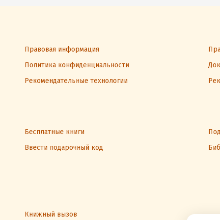
Правовая информация
Пра
Политика конфиденциальности
Док
Рекомендательные технологии
Рек
Бесплатные книги
Под
Ввести подарочный код
Биб
Книжный вызов