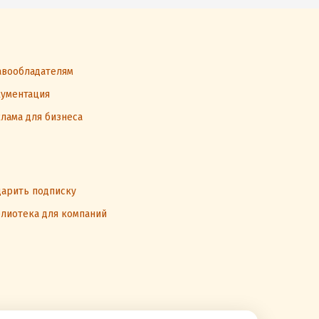
вообладателям
ументация
лама для бизнеса
арить подписку
лиотека для компаний