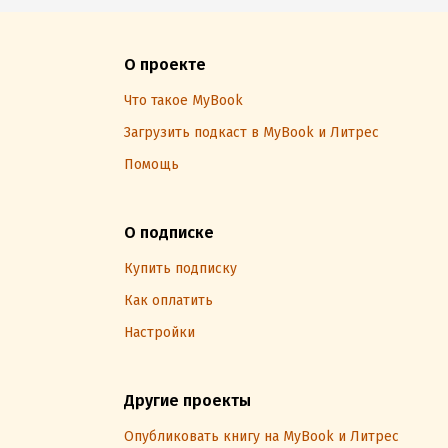
О проекте
Что такое MyBook
Загрузить подкаст в MyBook и Литрес
Помощь
О подписке
Купить подписку
Как оплатить
Настройки
Другие проекты
Опубликовать книгу на MyBook и Литрес