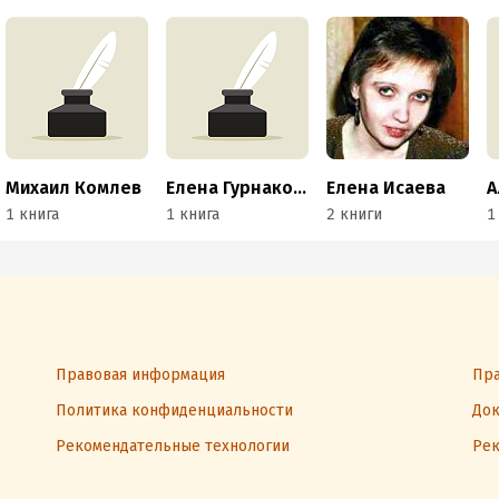
Михаил Комлев
Елена Гурнакова
Елена Исаева
1 книга
1 книга
2 книги
1
Правовая информация
Пра
Политика конфиденциальности
Док
Рекомендательные технологии
Рек