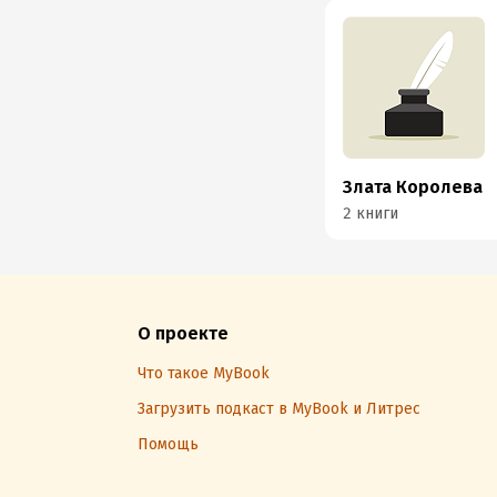
Злата Королева
2 книги
О проекте
Что такое MyBook
Загрузить подкаст в MyBook и Литрес
Помощь