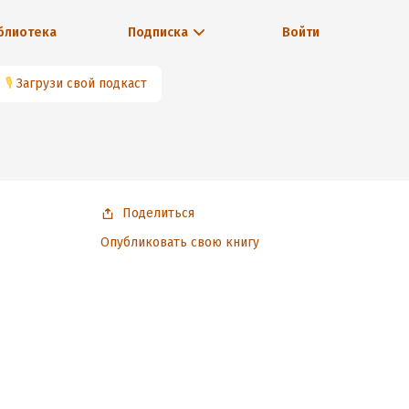
блиотека
Подписка
Войти
🎙
Загрузи свой подкаст
Поделиться
Опубликовать свою книгу