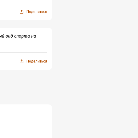
Поделиться
ый вид спорта на
Поделиться