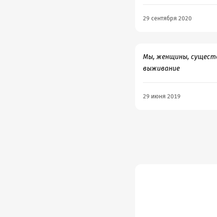
29 сентября 2020
Мы, женщины, существ
выживание
29 июня 2019