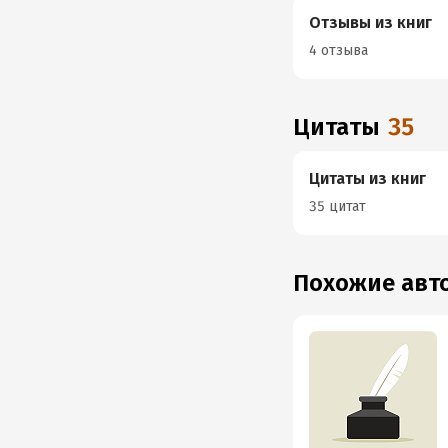
Отзывы из книг
4 отзыва
Цитаты
35
Цитаты из книг
35 цитат
Похожие ав