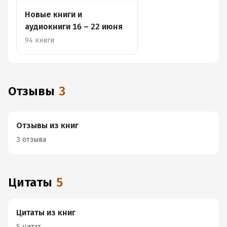
Новые книги и
аудиокниги 16 – 22 июня
94 книги
Отзывы
3
Отзывы из книг
3 отзыва
Цитаты
5
Цитаты из книг
5 цитат