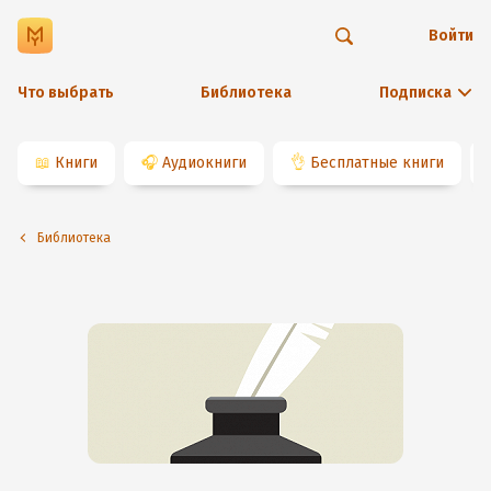
Войти
Что выбрать
Библиотека
Подписка
📖
Книги
🎧
Аудиокниги
👌
Бесплатные книги
Библиотека