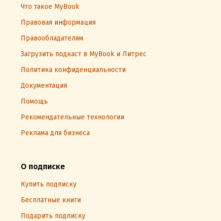
Что такое MyBook
Правовая информация
Правообладателям
Загрузить подкаст в MyBook и Литрес
Политика конфиденциальности
Документация
Помощь
Рекомендательные технологии
Реклама для бизнеса
О подписке
Купить подписку
Бесплатные книги
Подарить подписку