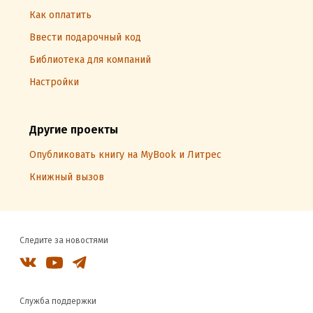
Как оплатить
Ввести подарочный код
Библиотека для компаний
Настройки
Другие проекты
Опубликовать книгу на MyBook и Литрес
Книжный вызов
Следите за новостями
Служба поддержки