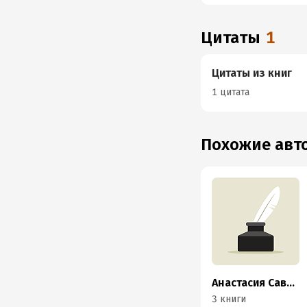
Цитаты
1
Цитаты из книг
1 цитата
Похожие ав
Анастасия Савина
3 книги