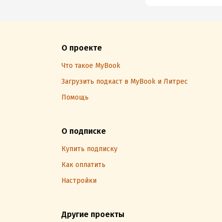
О проекте
Что такое MyBook
Загрузить подкаст в MyBook и Литрес
Помощь
О подписке
Купить подписку
Как оплатить
Настройки
Другие проекты