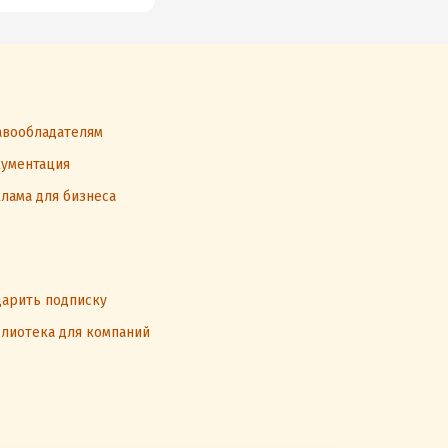
вообладателям
ументация
лама для бизнеса
арить подписку
лиотека для компаний