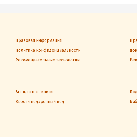
Правовая информация
Пра
Политика конфиденциальности
Док
Рекомендательные технологии
Рек
Бесплатные книги
Под
Ввести подарочный код
Биб