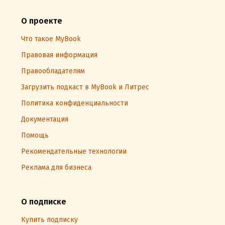
О проекте
Что такое MyBook
Правовая информация
Правообладателям
Загрузить подкаст в MyBook и Литрес
Политика конфиденциальности
Документация
Помощь
Рекомендательные технологии
Реклама для бизнеса
О подписке
Купить подписку