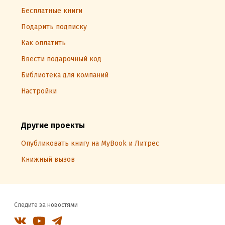
Бесплатные книги
Подарить подписку
Как оплатить
Ввести подарочный код
Библиотека для компаний
Настройки
Другие проекты
Опубликовать книгу на MyBook и Литрес
Книжный вызов
Следите за новостями