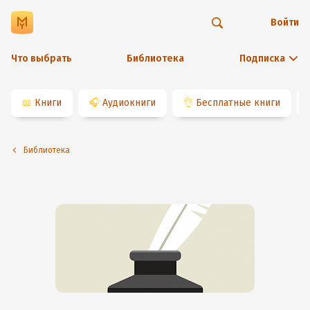
Войти
Что выбрать
Библиотека
Подписка
📖
Книги
🎧
Аудиокниги
👌
Бесплатные книги
Библиотека