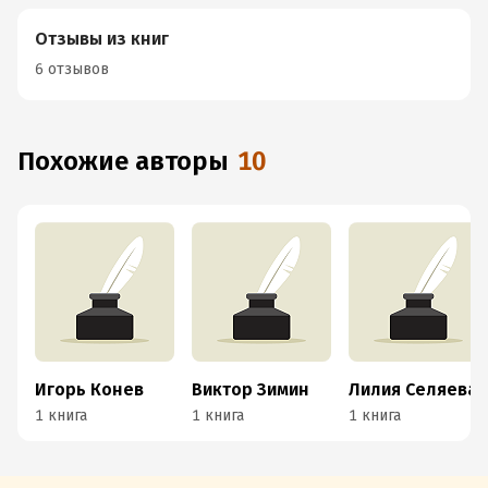
Отзывы из книг
6 отзывов
Похожие авторы
10
Игорь Конев
Виктор Зимин
Лилия Селяева
1 книга
1 книга
1 книга