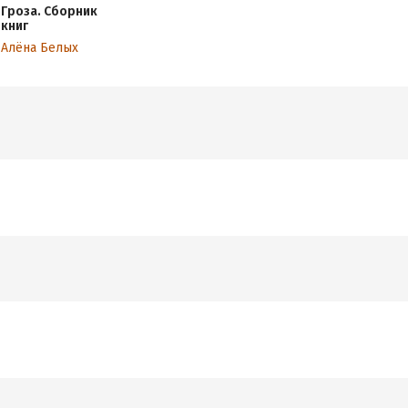
Гроза. Сборник
книг
Алёна Белых