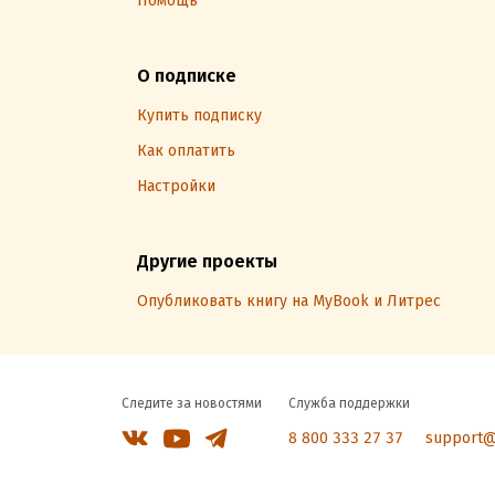
Помощь
О подписке
Купить подписку
Как оплатить
Настройки
Другие проекты
Опубликовать книгу на MyBook и Литрес
Следите за новостями
Служба поддержки
8 800 333 27 37
support