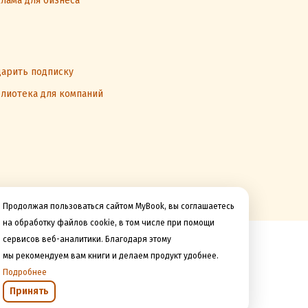
лама для бизнеса
арить подписку
лиотека для компаний
Продолжая пользоваться сайтом MyBook, вы соглашаетесь
на обработку файлов cookie, в том числе при помощи
сервисов веб-аналитики. Благодаря этому
Мы принимаем к оплате
мы рекомендуем вам книги и делаем продукт удобнее.
Подробнее
Принять