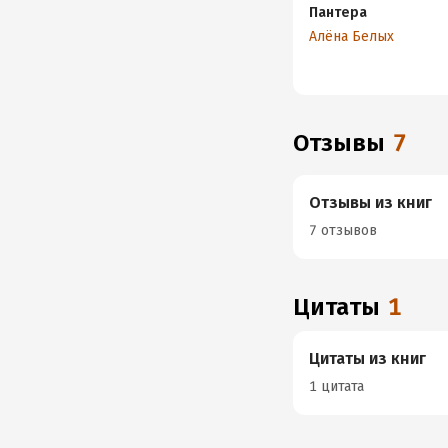
Пантера
Алёна Белых
Отзывы
7
Отзывы из книг
7 отзывов
Цитаты
1
Цитаты из книг
1 цитата