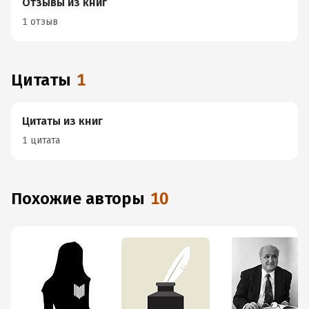
Отзывы из книг
1 отзыв
Цитаты
1
Цитаты из книг
1 цитата
Похожие авторы
10