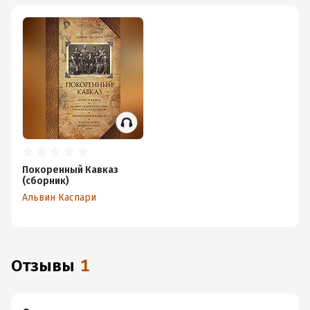
Покоренный Кавказ
(сборник)
Альвин Каспари
Отзывы
1