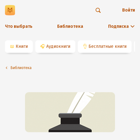
Войти
Что выбрать
Библиотека
Подписка
📖
Книги
🎧
Аудиокниги
👌
Бесплатные книги
Библиотека