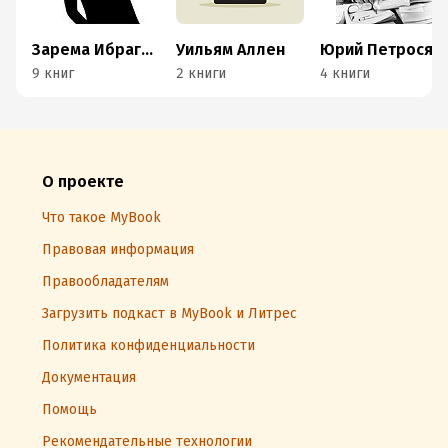
Зарема Ибрагимова
Уильям Аллен
Юрий Петросян
9 книг
2 книги
4 книги
О проекте
Что такое MyBook
Правовая информация
Правообладателям
Загрузить подкаст в MyBook и Литрес
Политика конфиденциальности
Документация
Помощь
Рекомендательные технологии