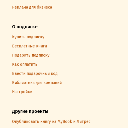
Реклама для бизнеса
О подписке
Купить подписку
Бесплатные книги
Подарить подписку
Как оплатить
Ввести подарочный код
Библиотека для компаний
Настройки
Другие проекты
Опубликовать книгу на MyBook и Литрес