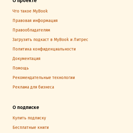
О проекте
Что такое MyBook
Правовая информация
Правообладателям
Загрузить подкаст в MyBook и Литрес
Политика конфиденциальности
Документация
Помощь
Рекомендательные технологии
Реклама для бизнеса
О подписке
Купить подписку
Бесплатные книги