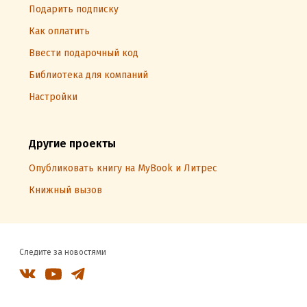
Подарить подписку
Как оплатить
Ввести подарочный код
Библиотека для компаний
Настройки
Другие проекты
Опубликовать книгу на MyBook и Литрес
Книжный вызов
Следите за новостями