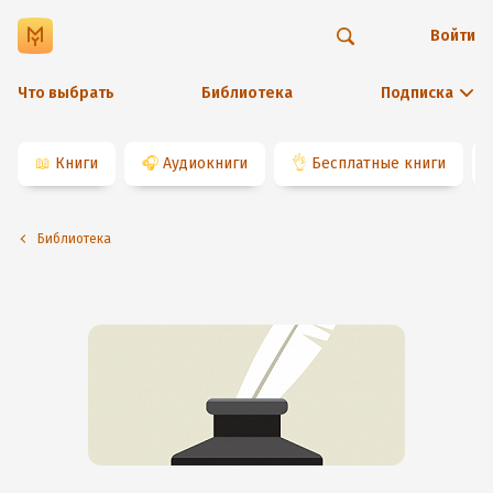
Войти
Что выбрать
Библиотека
Подписка
📖
Книги
🎧
Аудиокниги
👌
Бесплатные книги
Библиотека