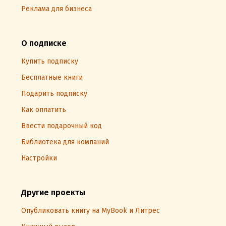
Реклама для бизнеса
О подписке
Купить подписку
Бесплатные книги
Подарить подписку
Как оплатить
Ввести подарочный код
Библиотека для компаний
Настройки
Другие проекты
Опубликовать книгу на MyBook и Литрес