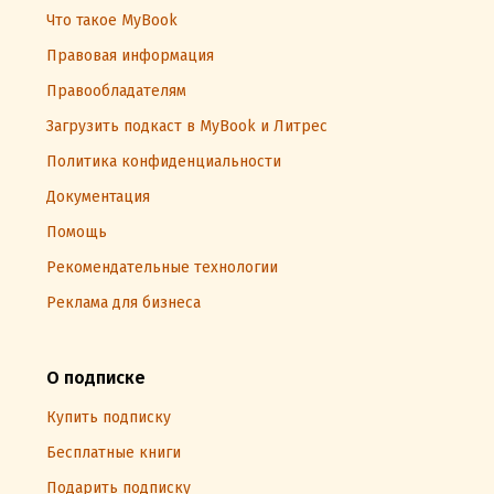
Что такое MyBook
Правовая информация
Правообладателям
Загрузить подкаст в MyBook и Литрес
Политика конфиденциальности
Документация
Помощь
Рекомендательные технологии
Реклама для бизнеса
О подписке
Купить подписку
Бесплатные книги
Подарить подписку