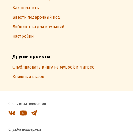
Как оплатить
Ввести подарочный код
Библиотека для компаний
Настройки
Другие проекты
Опубликовать книгу на MyBook и Литрес
Книжный вызов
Следите за новостями
Служба поддержки