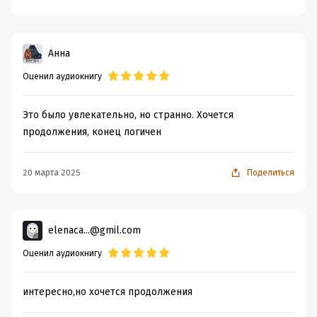
Анна
Оценил аудиокнигу
Это было увлекательно, но странно. Хочется
продолжения, конец логичен
20 марта 2025
Поделиться
elenaca...@gmil.com
Оценил аудиокнигу
интересно,но хочется продолжения