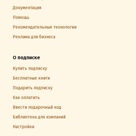
Документация
Помощь
Рекомендательные технологии
Реклама для бизнеса
О подписке
Купить подписку
Бесплатные книги
Подарить подписку
Как оплатить
Ввести подарочный код
Библиотека для компаний
Настройки