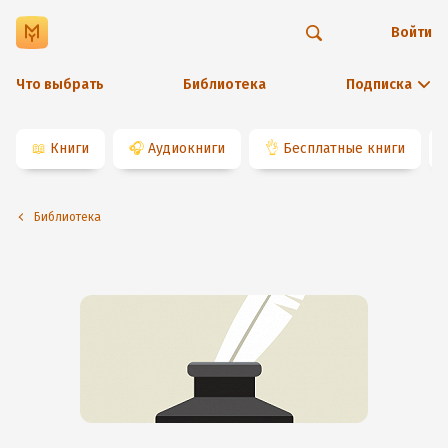
Войти
Что выбрать
Библиотека
Подписка
📖
Книги
🎧
Аудиокниги
👌
Бесплатные книги
Библиотека