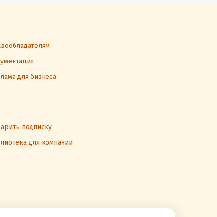
вообладателям
ументация
лама для бизнеса
арить подписку
лиотека для компаний