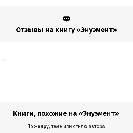
Отзывы на книгу «Энуэмент»
Книги, похожие на «Энуэмент»
По жанру, теме или стилю автора