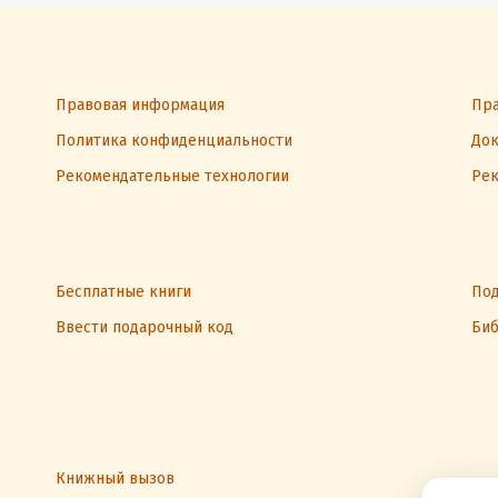
Правовая информация
Пра
Политика конфиденциальности
Док
Рекомендательные технологии
Рек
Бесплатные книги
Под
Ввести подарочный код
Биб
Книжный вызов