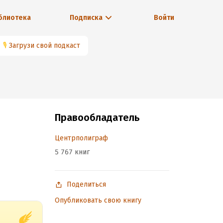
блиотека
Подписка
Войти
🎙
Загрузи свой подкаст
Правообладатель
Центрполиграф
5 767 книг
Поделиться
Опубликовать свою книгу