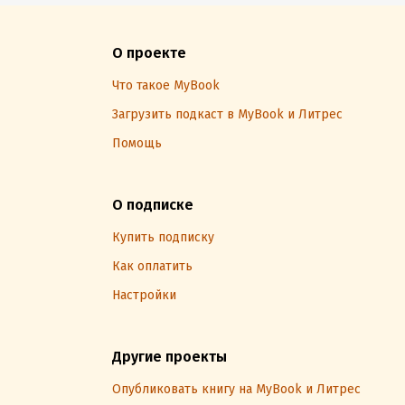
О проекте
Что такое MyBook
Загрузить подкаст в MyBook и Литрес
Помощь
О подписке
Купить подписку
Как оплатить
Настройки
Другие проекты
Опубликовать книгу на MyBook и Литрес