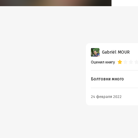
Gabriël MOUR
Оценил книгу
Болтовни много
24 февраля 2022