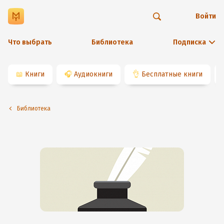
Войти
Что выбрать
Библиотека
Подписка
📖
Книги
🎧
Аудиокниги
👌
Бесплатные книги
Библиотека