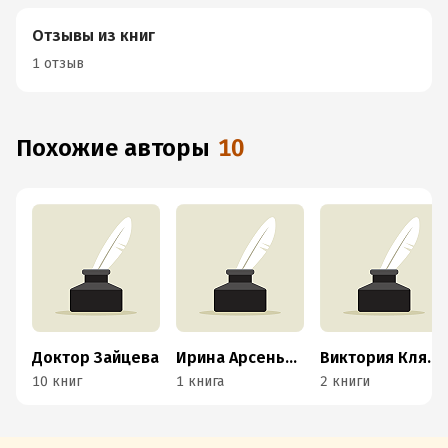
Отзывы из книг
1 отзыв
Похожие авторы
10
Доктор Зайцева
Ирина Арсеньева
Виктория Кляшторная
10 книг
1 книга
2 книги