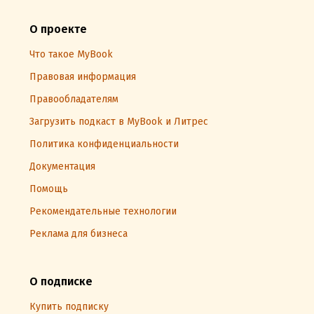
О проекте
Что такое MyBook
Правовая информация
Правообладателям
Загрузить подкаст в MyBook и Литрес
Политика конфиденциальности
Документация
Помощь
Рекомендательные технологии
Реклама для бизнеса
О подписке
Купить подписку