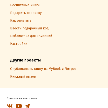
Бесплатные книги
Подарить подписку
Как оплатить
Ввести подарочный код
Библиотека для компаний
Настройки
Другие проекты
Опубликовать книгу на MyBook и Литрес
Книжный вызов
Следите за новостями