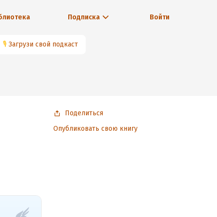
блиотека
Подписка
Войти
🎙
Загрузи свой подкаст
Поделиться
Опубликовать свою книгу