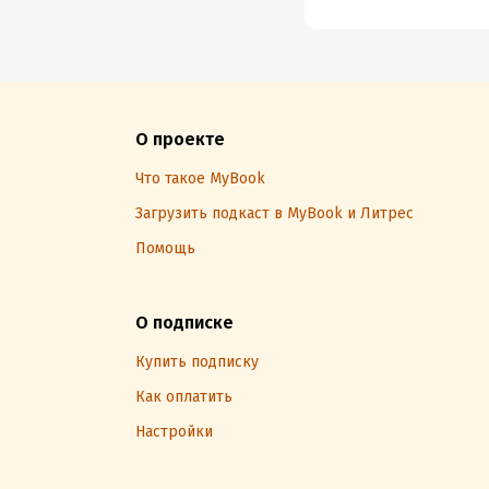
О проекте
Что такое MyBook
Загрузить подкаст в MyBook и Литрес
Помощь
О подписке
Купить подписку
Как оплатить
Настройки