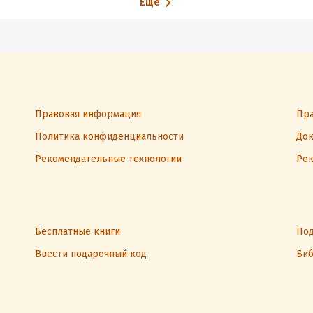
Еще
Правовая информация
Пра
Политика конфиденциальности
Док
Рекомендательные технологии
Рек
Бесплатные книги
Под
Ввести подарочный код
Биб