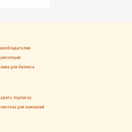
вообладателям
ументация
лама для бизнеса
арить подписку
лиотека для компаний