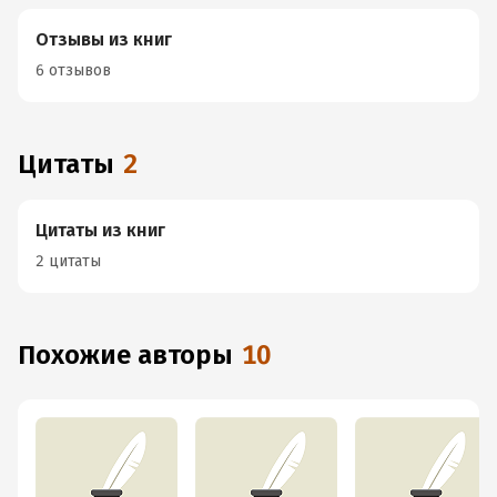
Отзывы из книг
6 отзывов
Цитаты
2
Цитаты из книг
2 цитаты
Похожие авторы
10