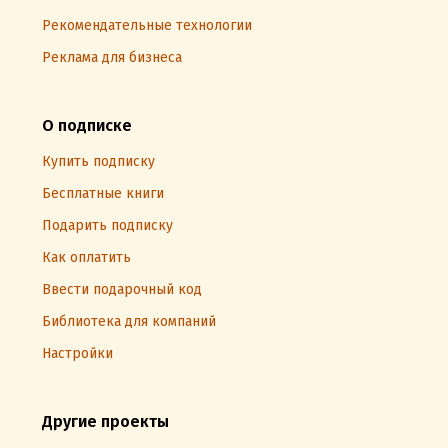
Рекомендательные технологии
Реклама для бизнеса
О подписке
Купить подписку
Бесплатные книги
Подарить подписку
Как оплатить
Ввести подарочный код
Библиотека для компаний
Настройки
Другие проекты