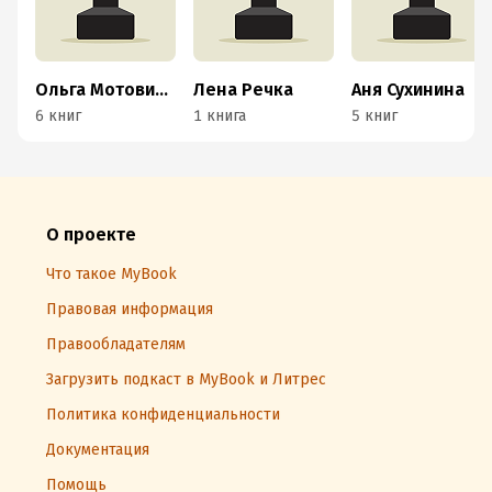
Ольга Мотовилова
Лена Речка
Аня Сухинина
6 книг
1 книга
5 книг
О проекте
Что такое MyBook
Правовая информация
Правообладателям
Загрузить подкаст в MyBook и Литрес
Политика конфиденциальности
Документация
Помощь