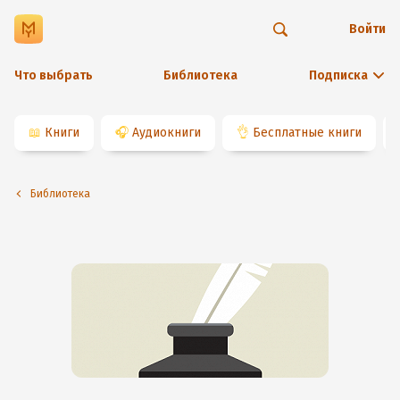
Войти
Что выбрать
Библиотека
Подписка
📖
Книги
🎧
Аудиокниги
👌
Бесплатные книги
Библиотека