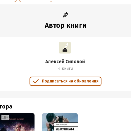
Автор книги
Алексей Силовой
4 книги
Подписаться на обновления
втора