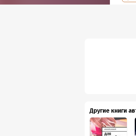
Другие книги а