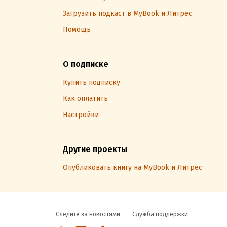
Загрузить подкаст в MyBook и Литрес
Помощь
О подписке
Купить подписку
Как оплатить
Настройки
Другие проекты
Опубликовать книгу на MyBook и Литрес
Следите за новостями
Служба поддержки