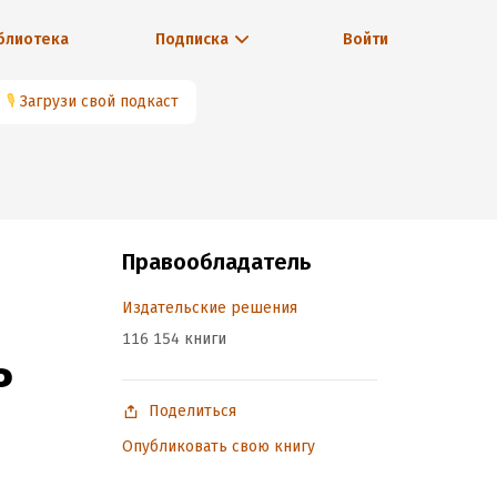
блиотека
Подписка
Войти
🎙
Загрузи свой подкаст
Правообладатель
Издательские решения
116 154 книги
ь
Поделиться
Опубликовать свою книгу