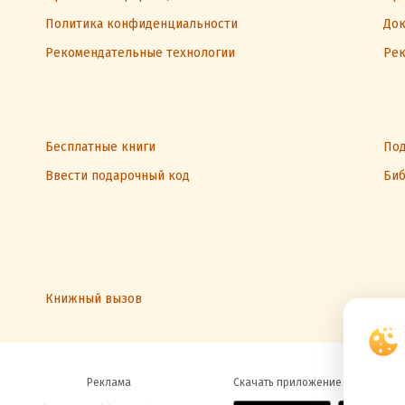
Политика конфиденциальности
Док
Рекомендательные технологии
Рек
Бесплатные книги
Под
Ввести подарочный код
Биб
Книжный вызов
Реклама
Скачать приложение