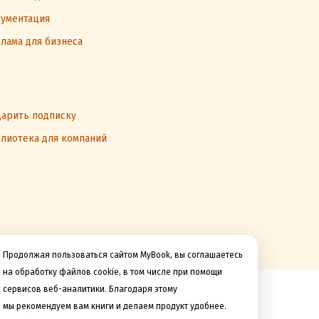
ументация
лама для бизнеса
арить подписку
лиотека для компаний
Продолжая пользоваться сайтом MyBook, вы соглашаетесь
на обработку файлов cookie, в том числе при помощи
сервисов веб-аналитики. Благодаря этому
Мы принимаем к оплате
мы рекомендуем вам книги и делаем продукт удобнее.