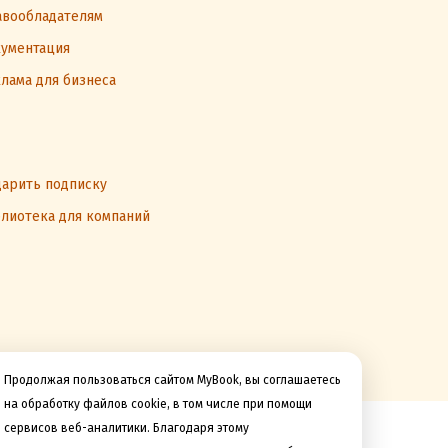
вообладателям
ументация
лама для бизнеса
арить подписку
лиотека для компаний
Продолжая пользоваться сайтом MyBook, вы соглашаетесь
на обработку файлов cookie, в том числе при помощи
сервисов веб-аналитики. Благодаря этому
Мы принимаем к оплате