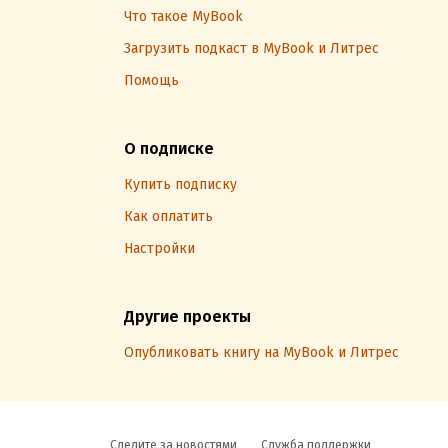
Что такое MyBook
Загрузить подкаст в MyBook и Литрес
Помощь
О подписке
Купить подписку
Как оплатить
Настройки
Другие проекты
Опубликовать книгу на MyBook и Литрес
Следите за новостями
Служба поддержки