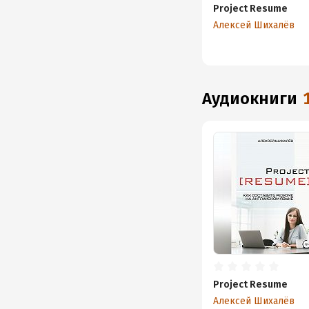
Project Resume
Алексей Шихалёв
аудиокниги
Project Resume
Алексей Шихалёв