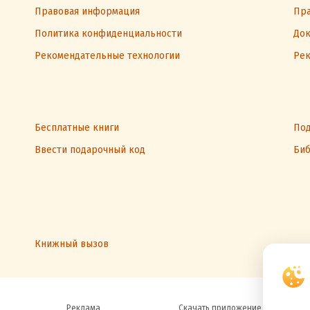
Правовая информация
Пра
Политика конфиденциальности
Док
Рекомендательные технологии
Рек
Бесплатные книги
Под
Ввести подарочный код
Биб
Книжный вызов
Реклама
Скачать приложение