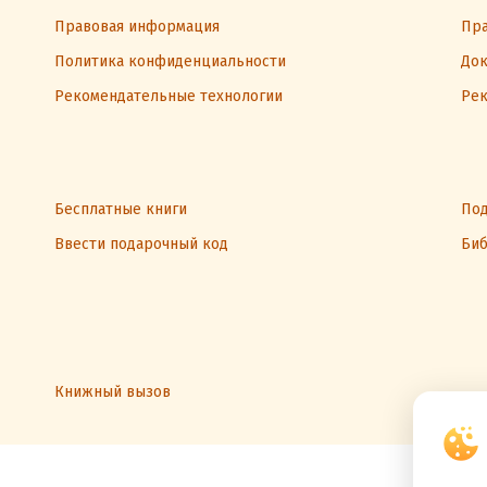
Правовая информация
Пра
Политика конфиденциальности
Док
Рекомендательные технологии
Рек
Бесплатные книги
Под
Ввести подарочный код
Биб
Книжный вызов