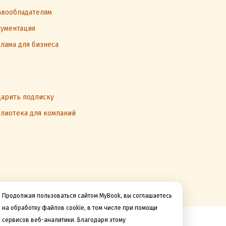
вообладателям
ументация
лама для бизнеса
арить подписку
лиотека для компаний
Продолжая пользоваться сайтом MyBook, вы соглашаетесь
на обработку файлов cookie, в том числе при помощи
сервисов веб-аналитики. Благодаря этому