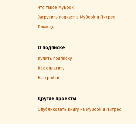
Что такое MyBook
Загрузить подкаст в MyBook и Литрес
Помощь
О подписке
Купить подписку
Как оплатить
Настройки
Другие проекты
Опубликовать книгу на MyBook и Литрес