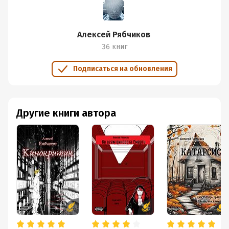
Алексей Рябчиков
36 книг
Подписаться на обновления
Другие книги автора