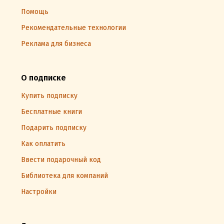
Помощь
Рекомендательные технологии
Реклама для бизнеса
О подписке
Купить подписку
Бесплатные книги
Подарить подписку
Как оплатить
Ввести подарочный код
Библиотека для компаний
Настройки