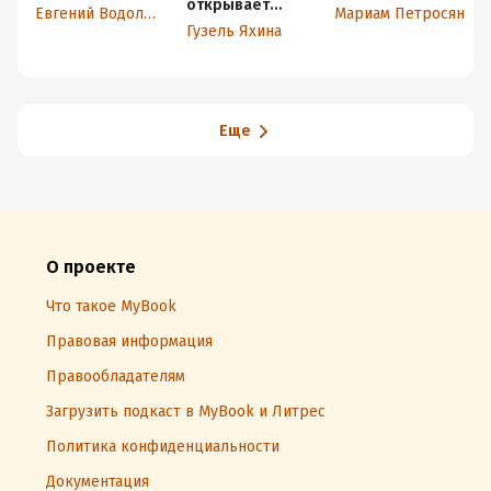
открывает
Евгений Водолазкин
Мариам Петросян
глаза
Гузель Яхина
Еще
О проекте
Что такое MyBook
Правовая информация
Правообладателям
Загрузить подкаст в MyBook и Литрес
Политика конфиденциальности
Документация