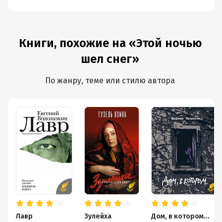
Книги, похожие на «Этой ночью
шел снег»
По жанру, теме или стилю автора
Лавр
Зулейха
Дом, в котором…