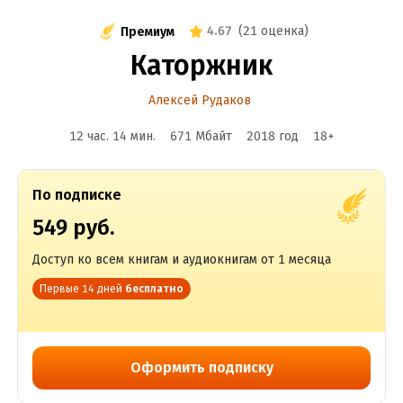
4.67
(
21 оценка
)
Премиум
Каторжник
Алексей Рудаков
12 час. 14 мин.
671 Мбайт
2018
год
18
+
По подписке
549 руб.
Доступ ко всем книгам и аудиокнигам от 1 месяца
Первые 14 дней
бесплатно
Оформить подписку