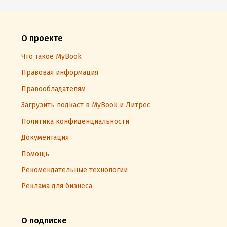
О проекте
Что такое MyBook
Правовая информация
Правообладателям
Загрузить подкаст в MyBook и Литрес
Политика конфиденциальности
Документация
Помощь
Рекомендательные технологии
Реклама для бизнеса
О подписке