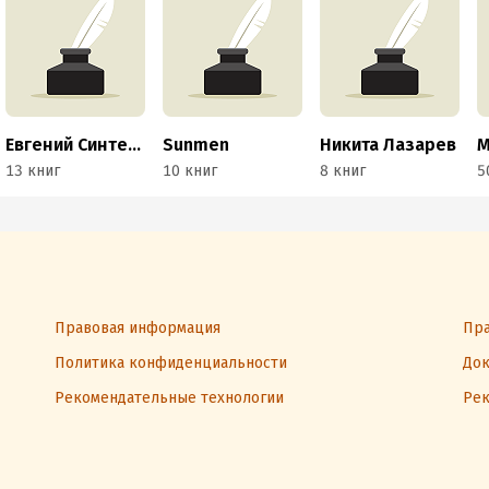
Евгений Синтезов
Sunmen
Никита Лазарев
М
13 книг
10 книг
8 книг
5
Правовая информация
Пра
Политика конфиденциальности
Док
Рекомендательные технологии
Рек