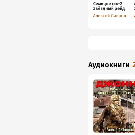
Семицветик-2.
Звёздный рейд
Алексей Лавров
аудиокниги