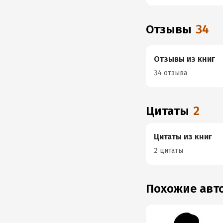
Отзывы
34
Отзывы из книг
34 отзыва
Цитаты
2
Цитаты из книг
2 цитаты
Похожие ав