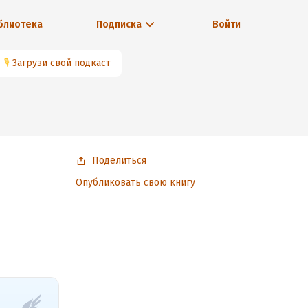
блиотека
Подписка
Войти
🎙
Загрузи свой подкаст
Поделиться
Опубликовать свою книгу