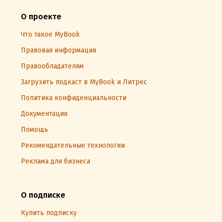
О проекте
Что такое MyBook
Правовая информация
Правообладателям
Загрузить подкаст в MyBook и Литрес
Политика конфиденциальности
Документация
Помощь
Рекомендательные технологии
Реклама для бизнеса
О подписке
Купить подписку