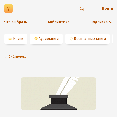
Войти
Что выбрать
Библиотека
Подписка
📖
Книги
🎧
Аудиокниги
👌
Бесплатные книги
Библиотека