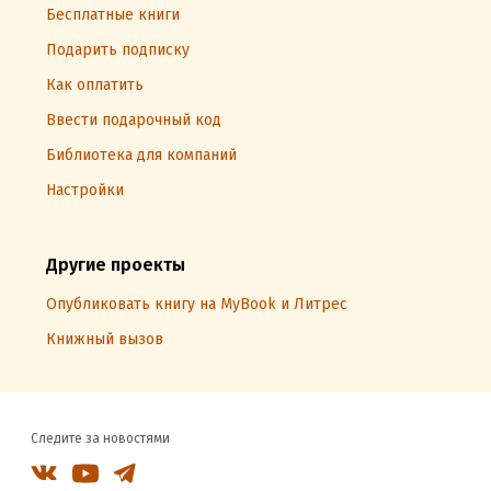
Бесплатные книги
Подарить подписку
Как оплатить
Ввести подарочный код
Библиотека для компаний
Настройки
Другие проекты
Опубликовать книгу на MyBook и Литрес
Книжный вызов
Следите за новостями