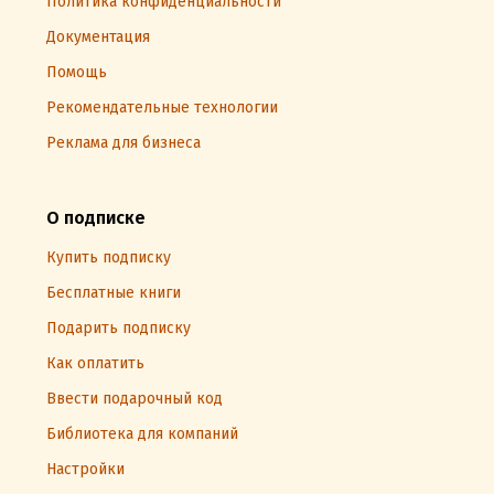
Политика конфиденциальности
Документация
Помощь
Рекомендательные технологии
Реклама для бизнеса
О подписке
Купить подписку
Бесплатные книги
Подарить подписку
Как оплатить
Ввести подарочный код
Библиотека для компаний
Настройки