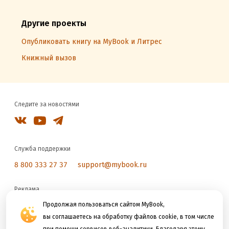
Другие проекты
Опубликовать книгу на MyBook и Литрес
Книжный вызов
Следите за новостями
Служба поддержки
8 800 333 27 37
support@mybook.ru
Реклама
reklama@litres.ru
Продолжая пользоваться сайтом MyBook,
вы соглашаетесь на обработку файлов cookie, в том числе