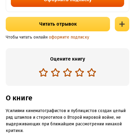
Читать отрывок
Чтобы читать онлайн
оформите подписку
Оцените книгу
О книге
Усилиями кинематографистов и публицистов создан целый
ряд штампов и стереотипов о Второй мировой войне, не
выдерживающих при ближайшем рассмотрении никакой
критики.