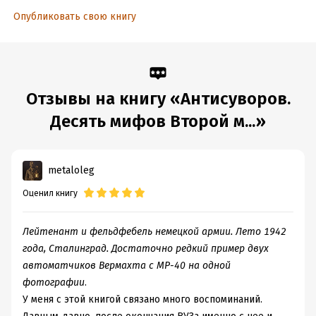
Опубликовать свою книгу
Отзывы на книгу «Антисуворов.
Десять мифов Второй м...»
metaloleg
Оценил книгу
Лейтенант и фельдфебель немецкой армии. Лето 1942
года, Сталинград. Достаточно редкий пример двух
автоматчиков Вермахта с MP-40 на одной
фотографии
.
У меня с этой книгой связано много воспоминаний.