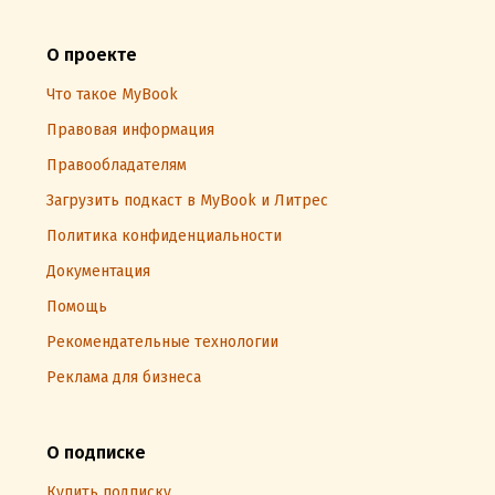
О проекте
Что такое MyBook
Правовая информация
Правообладателям
Загрузить подкаст в MyBook и Литрес
Политика конфиденциальности
Документация
Помощь
Рекомендательные технологии
Реклама для бизнеса
О подписке
Купить подписку