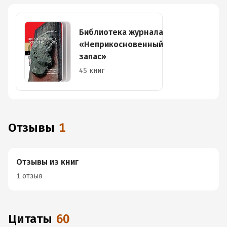
Библиотека журнала
«Неприкосновенный
запас»
45 книг
Отзывы
1
Отзывы из книг
1 отзыв
Цитаты
60