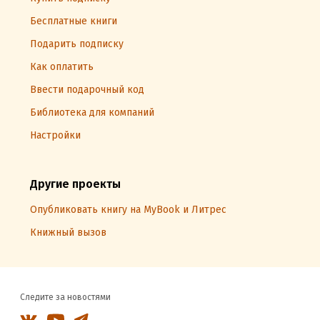
Бесплатные книги
Подарить подписку
Как оплатить
Ввести подарочный код
Библиотека для компаний
Настройки
Другие проекты
Опубликовать книгу на MyBook и Литрес
Книжный вызов
Следите за новостями