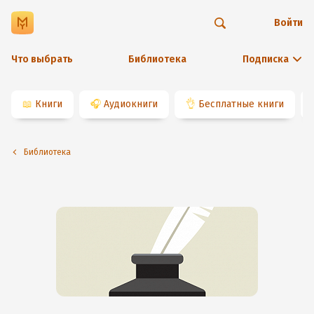
Войти
Что выбрать
Библиотека
Подписка
📖
Книги
🎧
Аудиокниги
👌
Бесплатные книги
Библиотека