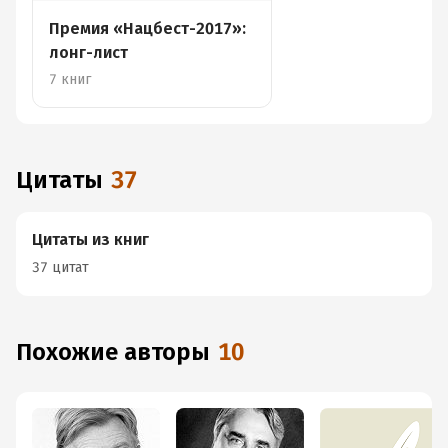
Премия «Нацбест-2017»:
лонг-лист
7 книг
Цитаты
37
Цитаты из книг
37 цитат
Похожие авторы
10