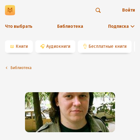
Войти
Что выбрать
Библиотека
Подписка
📖
Книги
🎧
Аудиокниги
👌
Бесплатные книги
Библиотека