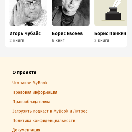
Игорь Чубайс
Борис Евсеев
Борис Панкин
2 книги
6 книг
2 книги
О проекте
Что такое MyBook
Правовая информация
Правообладателям
Загрузить подкаст в MyBook и Литрес
Политика конфиденциальности
Документация