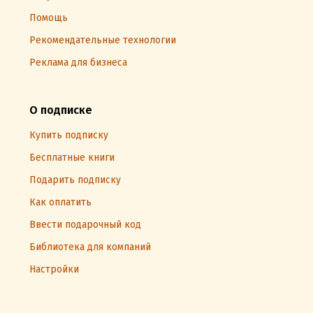
Помощь
Рекомендательные технологии
Реклама для бизнеса
О подписке
Купить подписку
Бесплатные книги
Подарить подписку
Как оплатить
Ввести подарочный код
Библиотека для компаний
Настройки