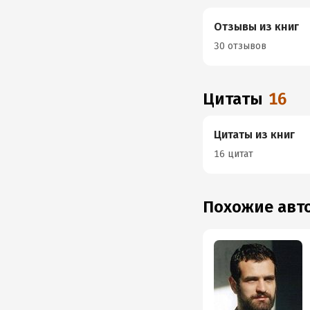
Отзывы из книг
30 отзывов
Цитаты
16
Цитаты из книг
16 цитат
Похожие ав