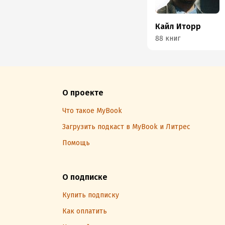
Кайл Иторр
88 книг
О проекте
Что такое MyBook
Загрузить подкаст в MyBook и Литрес
Помощь
О подписке
Купить подписку
Как оплатить