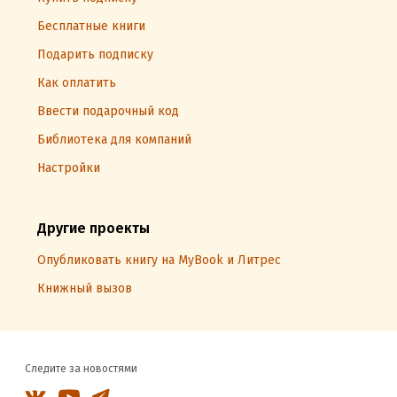
Бесплатные книги
Подарить подписку
Как оплатить
Ввести подарочный код
Библиотека для компаний
Настройки
Другие проекты
Опубликовать книгу на MyBook и Литрес
Книжный вызов
Следите за новостями