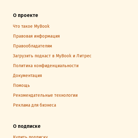
О проекте
Что такое MyBook
Правовая информация
Правообладателям
Загрузить подкаст в MyBook и Литрес
Политика конфиденциальности
Документация
Помощь
Рекомендательные технологии
Реклама для бизнеса
О подписке
Купить подписку