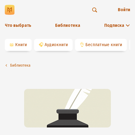
Войти
Что выбрать
Библиотека
Подписка
📖
Книги
🎧
Аудиокниги
👌
Бесплатные книги
Библиотека