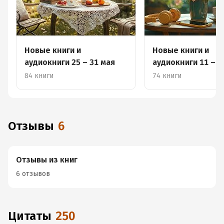
Новые книги и
Новые книги и
аудиокниги 25 – 31 мая
аудиокниги 11 – 1
84 книги
74 книги
Отзывы
6
Отзывы из книг
6 отзывов
Цитаты
250