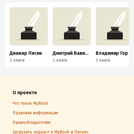
Диамар Пясик
Дмитрий Вавилов
Владимир Гор
2 книги
1 книга
1 книга
О проекте
Что такое MyBook
Правовая информация
Правообладателям
Загрузить подкаст в MyBook и Литрес