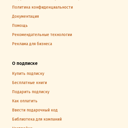
Политика конфиденциальности
Документация
Помощь
Рекомендательные технологии
Реклама для бизнеса
О подписке
Купить подписку
Бесплатные книги
Подарить подписку
Как оплатить
Ввести подарочный код
Библиотека для компаний