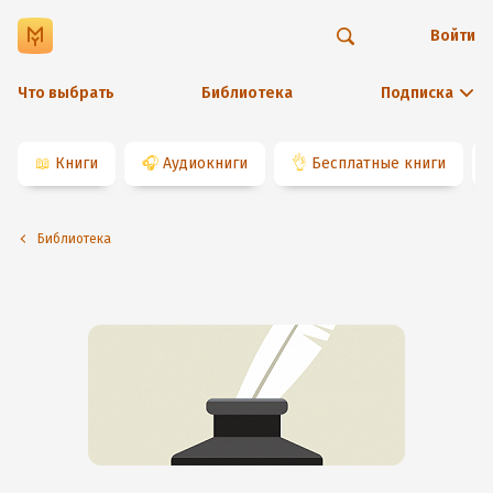
Войти
Что выбрать
Библиотека
Подписка
📖
Книги
🎧
Аудиокниги
👌
Бесплатные книги
Библиотека