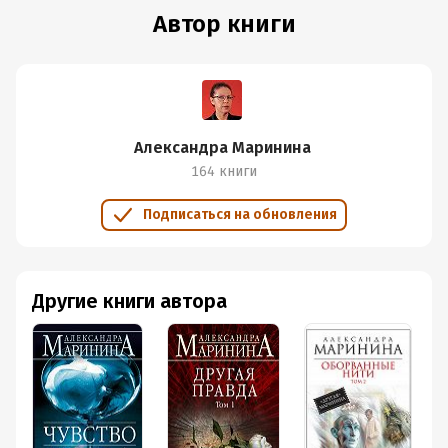
Автор книги
Александра Маринина
164 книги
Подписаться на обновления
Другие книги автора