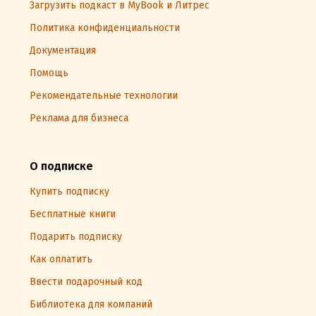
Загрузить подкаст в MyBook и Литрес
Политика конфиденциальности
Документация
Помощь
Рекомендательные технологии
Реклама для бизнеса
О подписке
Купить подписку
Бесплатные книги
Подарить подписку
Как оплатить
Ввести подарочный код
Библиотека для компаний