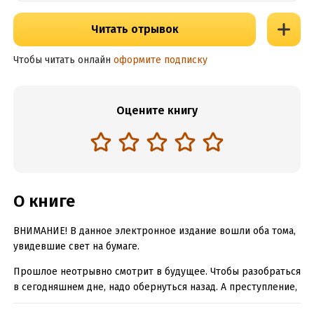
Читать отрывок
Чтобы читать онлайн
оформите подписку
Оцените книгу
О книге
ВНИМАНИЕ! В данное электронное издание вошли оба тома,
увидевшие свет на бумаге.
Прошлое неотрывно смотрит в будущее. Чтобы разобраться
в сегодняшнем дне, надо обернуться назад. А преступление,
которое расследует частный детектив Анастасия Каменская,