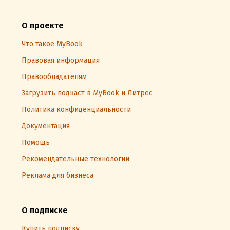
О проекте
Что такое MyBook
Правовая информация
Правообладателям
Загрузить подкаст в MyBook и Литрес
Политика конфиденциальности
Документация
Помощь
Рекомендательные технологии
Реклама для бизнеса
О подписке
Купить подписку