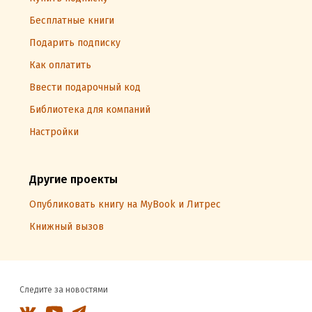
Бесплатные книги
Подарить подписку
Как оплатить
Ввести подарочный код
Библиотека для компаний
Настройки
Другие проекты
Опубликовать книгу на MyBook и Литрес
Книжный вызов
Следите за новостями