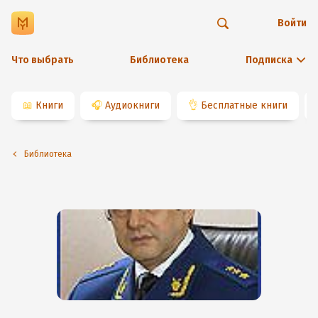
Войти
Что выбрать
Библиотека
Подписка
📖
Книги
🎧
Аудиокниги
👌
Бесплатные книги
Библиотека