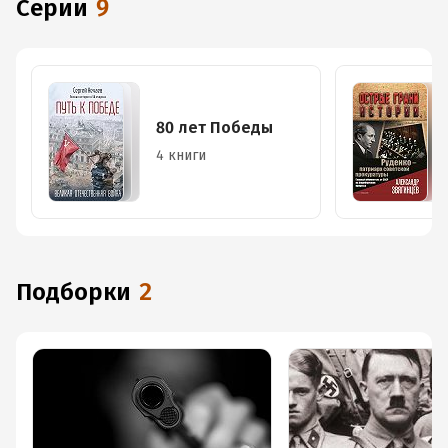
Серии
9
80 лет Победы
4 книги
Подборки
2