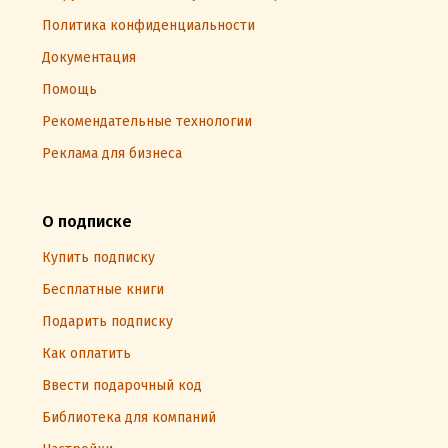
Политика конфиденциальности
Документация
Помощь
Рекомендательные технологии
Реклама для бизнеса
О подписке
Купить подписку
Бесплатные книги
Подарить подписку
Как оплатить
Ввести подарочный код
Библиотека для компаний