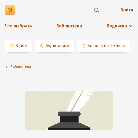
Войти
Что выбрать
Библиотека
Подписка
📖
Книги
🎧
Аудиокниги
👌
Бесплатные книги
Библиотека