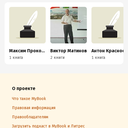
Максим Прокошев
Виктор Матинов
Антон Краснослободцев
1 книга
2 книги
1 книга
О проекте
Что такое MyBook
Правовая информация
Правообладателям
Загрузить подкаст в MyBook и Литрес