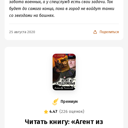
забота военных, а у спецслужб есть свои задачи. Так
будет до самого конца, пока в город не войдут танки
со звездами на башнях.
25 августа 2020
Поделиться
Премиум
4.47
(
226 оценок
)
Читать книгу: «Агент из