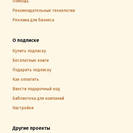
Помощь
Рекомендательные технологии
Реклама для бизнеса
О подписке
Купить подписку
Бесплатные книги
Подарить подписку
Как оплатить
Ввести подарочный код
Библиотека для компаний
Настройки
Другие проекты