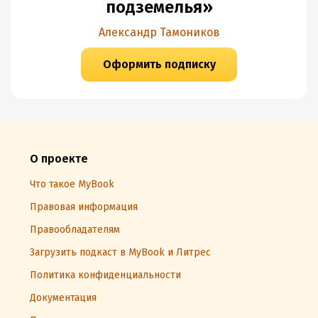
подземелья»
Александр Тамоников
Оформить подписку
О проекте
Что такое MyBook
Правовая информация
Правообладателям
Загрузить подкаст в MyBook и Литрес
Политика конфиденциальности
Документация