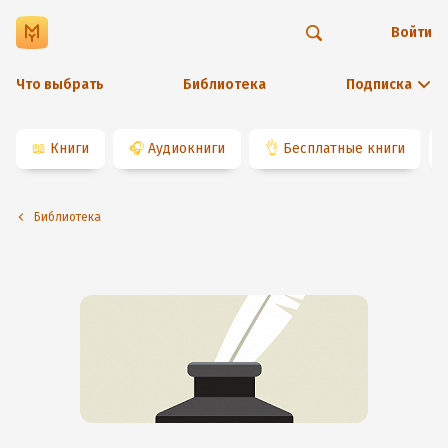
Войти
Что выбрать
Библиотека
Подписка
📖
Книги
🎧
Аудиокниги
👌
Бесплатные книги
Библиотека