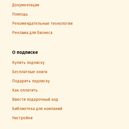
Документация
Помощь
Рекомендательные технологии
Реклама для бизнеса
О подписке
Купить подписку
Бесплатные книги
Подарить подписку
Как оплатить
Ввести подарочный код
Библиотека для компаний
Настройки