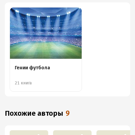
Гении футбола
21 книга
Похожие авторы
9