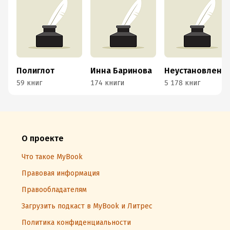
Полиглот
Инна Баринова
Неустановленный автор
59 книг
174 книги
5 178 книг
О проекте
Что такое MyBook
Правовая информация
Правообладателям
Загрузить подкаст в MyBook и Литрес
Политика конфиденциальности