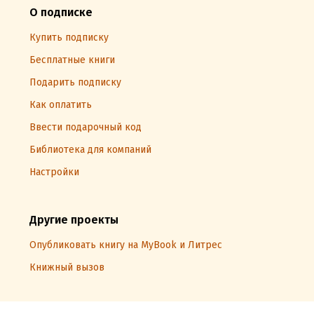
О подписке
Купить подписку
Бесплатные книги
Подарить подписку
Как оплатить
Ввести подарочный код
Библиотека для компаний
Настройки
Другие проекты
Опубликовать книгу на MyBook и Литрес
Книжный вызов