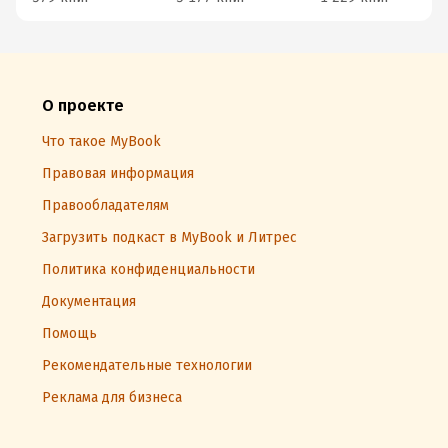
О проекте
Что такое MyBook
Правовая информация
Правообладателям
Загрузить подкаст в MyBook и Литрес
Политика конфиденциальности
Документация
Помощь
Рекомендательные технологии
Реклама для бизнеса