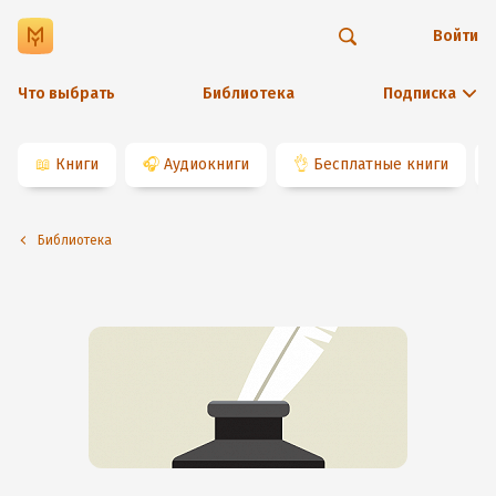
Войти
Что выбрать
Библиотека
Подписка
📖
Книги
🎧
Аудиокниги
👌
Бесплатные книги
Библиотека