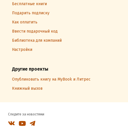
Бесплатные книги
Подарить подписку
Как оплатить
Ввести подарочный код
Библиотека для компаний
Настройки
Другие проекты
Опубликовать книгу на MyBook и Литрес
Книжный вызов
Следите за новостями