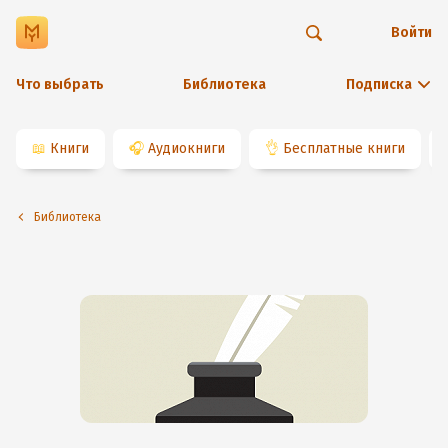
Войти
Что выбрать
Библиотека
Подписка
📖
Книги
🎧
Аудиокниги
👌
Бесплатные книги
Библиотека