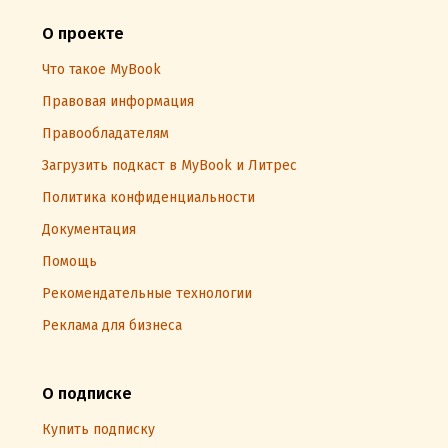
О проекте
Что такое MyBook
Правовая информация
Правообладателям
Загрузить подкаст в MyBook и Литрес
Политика конфиденциальности
Документация
Помощь
Рекомендательные технологии
Реклама для бизнеса
О подписке
Купить подписку